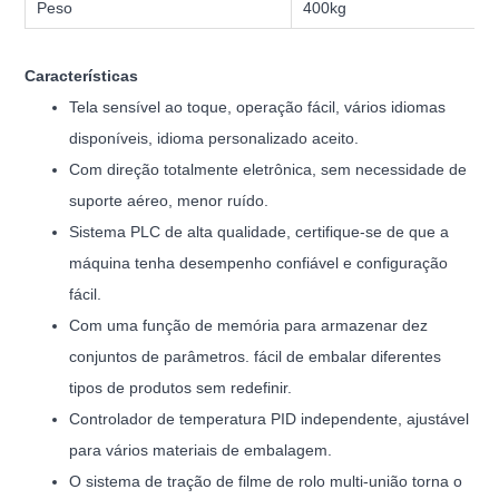
Peso
400kg
Características
Tela sensível ao toque, operação fácil, vários idiomas
disponíveis, idioma personalizado aceito.
Com direção totalmente eletrônica, sem necessidade de
suporte aéreo, menor ruído.
Sistema PLC de alta qualidade, certifique-se de que a
máquina tenha desempenho confiável e configuração
fácil.
Com uma função de memória para armazenar dez
conjuntos de parâmetros. fácil de embalar diferentes
tipos de produtos sem redefinir.
Controlador de temperatura PID independente, ajustável
para vários materiais de embalagem.
O sistema de tração de filme de rolo multi-união torna o