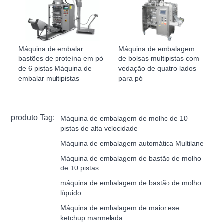
Máquina de embalar
Máquina de embalagem
bastões de proteína em pó
de bolsas multipistas com
de 6 pistas Máquina de
vedação de quatro lados
embalar multipistas
para pó
produto Tag:
Máquina de embalagem de molho de 10
pistas de alta velocidade
Máquina de embalagem automática Multilane
Máquina de embalagem de bastão de molho
de 10 pistas
máquina de embalagem de bastão de molho
líquido
Máquina de embalagem de maionese
ketchup marmelada