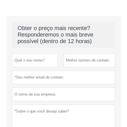
Obter o preço mais recente?
Responderemos o mais breve
possível (dentro de 12 horas)