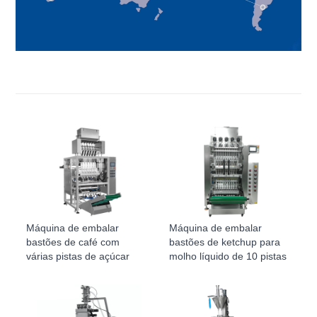
Máquina de embalar
Máquina de embalar
bastões de café com
bastões de ketchup para
várias pistas de açúcar
molho líquido de 10 pistas