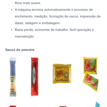
filme mais suave.
A máquina termina automaticamente o processo de
enchimento, medição, formação de sacos, impressão de
datas, selagem e embalagem.
Baixa perda, economia de trabalho, fácil operação e
manutenção.
Sacos de amostra