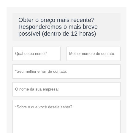
Obter o preço mais recente?
Responderemos o mais breve
possível (dentro de 12 horas)