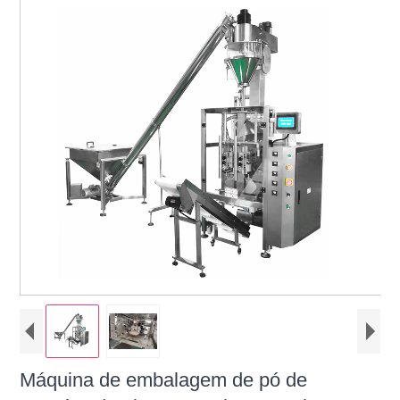
Máquina de embalagem de pó de