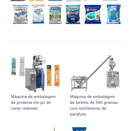
Máquina de embalagem
Máquina de embalagem
de proteína em pó de
de farinha de 500 gramas
canto redondo
com enchimento de
parafuso