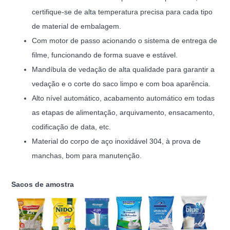
certifique-se de alta temperatura precisa para cada tipo
de material de embalagem.
Com motor de passo acionando o sistema de entrega de
filme, funcionando de forma suave e estável.
Mandíbula de vedação de alta qualidade para garantir a
vedação e o corte do saco limpo e com boa aparência.
Alto nível automático, acabamento automático em todas
as etapas de alimentação, arquivamento, ensacamento,
codificação de data, etc.
Material do corpo de aço inoxidável 304, à prova de
manchas, bom para manutenção.
Sacos de amostra