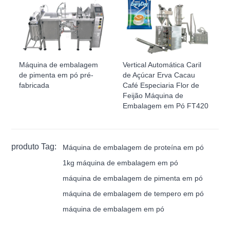
Máquina de embalagem
Vertical Automática Caril
de pimenta em pó pré-
de Açúcar Erva Cacau
fabricada
Café Especiaria Flor de
Feijão Máquina de
Embalagem em Pó FT420
produto Tag:
Máquina de embalagem de proteína em pó
1kg máquina de embalagem em pó
máquina de embalagem de pimenta em pó
máquina de embalagem de tempero em pó
máquina de embalagem em pó